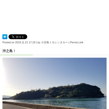
Posted on
2019.11.21 17:19
|
by
小豆島ミキレンタカー
|
Perma Link
沖之島！