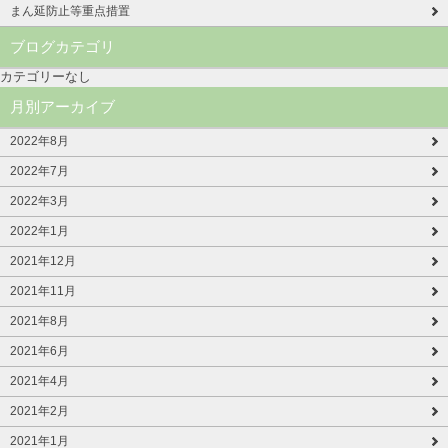
まん延防止等重点措置
ブログカテゴリ
カテゴリーなし
月別アーカイブ
2022年8月
2022年7月
2022年3月
2022年1月
2021年12月
2021年11月
2021年8月
2021年6月
2021年4月
2021年2月
2021年1月