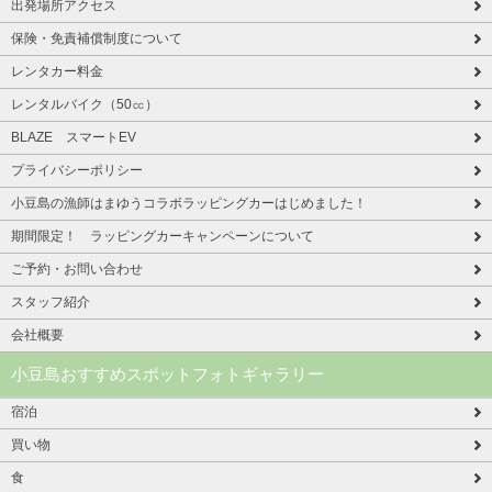
出発場所アクセス
保険・免責補償制度について
レンタカー料金
レンタルバイク（50㏄）
BLAZE スマートEV
プライバシーポリシー
小豆島の漁師はまゆうコラボラッピングカーはじめました！
期間限定！ ラッピングカーキャンペーンについて
ご予約・お問い合わせ
スタッフ紹介
会社概要
小豆島おすすめスポットフォトギャラリー
宿泊
買い物
食