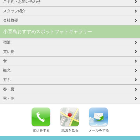
ご予約・お問い合わせ
スタッフ紹介
会社概要
小豆島おすすめスポットフォトギャラリー
宿泊
買い物
食
観光
遊ぶ
春・夏
秋・冬
電話をする
地図を見る
メールをする