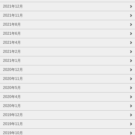
2021年12月
2021年11月
2021年8月
2021年6月
2021年4月
2021年2月
2021年1月
2020年12月
2020年11月
2020年5月
2020年4月
2020年1月
2019年12月
2019年11月
2019年10月