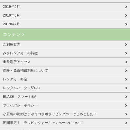
2019年9月
2019年8月
2019年7月
コンテンツ
ご利用案内
みきレンタカーの特徴
出発場所アクセス
保険・免責補償制度について
レンタカー料金
レンタルバイク（50㏄）
BLAZE スマートEV
プライバシーポリシー
小豆島の漁師はまゆうコラボラッピングカーはじめました！
期間限定！ ラッピングカーキャンペーンについて