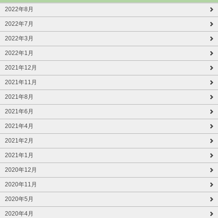
2022年8月
2022年7月
2022年3月
2022年1月
2021年12月
2021年11月
2021年8月
2021年6月
2021年4月
2021年2月
2021年1月
2020年12月
2020年11月
2020年5月
2020年4月