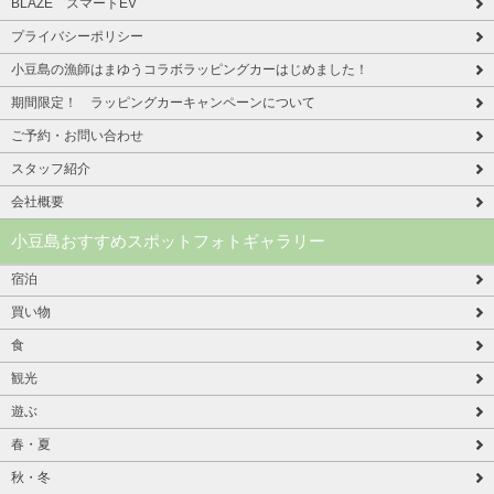
BLAZE スマートEV
プライバシーポリシー
小豆島の漁師はまゆうコラボラッピングカーはじめました！
期間限定！ ラッピングカーキャンペーンについて
ご予約・お問い合わせ
スタッフ紹介
会社概要
小豆島おすすめスポットフォトギャラリー
宿泊
買い物
食
観光
遊ぶ
春・夏
秋・冬