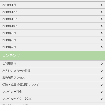
2020年1月
2019年12月
2019年11月
2019年10月
2019年9月
2019年8月
2019年7月
コンテンツ
ご利用案内
みきレンタカーの特徴
出発場所アクセス
保険・免責補償制度について
レンタカー料金
レンタルバイク（50㏄）