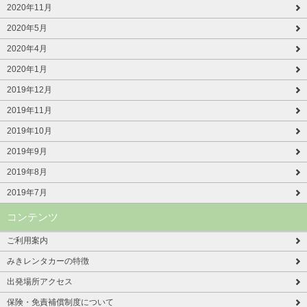
2020年11月
2020年5月
2020年4月
2020年1月
2019年12月
2019年11月
2019年10月
2019年9月
2019年8月
2019年7月
コンテンツ
ご利用案内
みきレンタカーの特徴
出発場所アクセス
保険・免責補償制度について