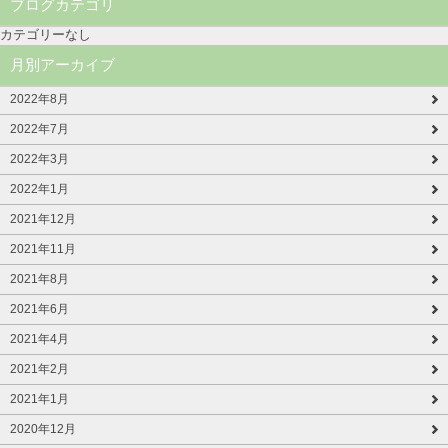
ブログカテゴリ
カテゴリーなし
月別アーカイブ
2022年8月
2022年7月
2022年3月
2022年1月
2021年12月
2021年11月
2021年8月
2021年6月
2021年4月
2021年2月
2021年1月
2020年12月