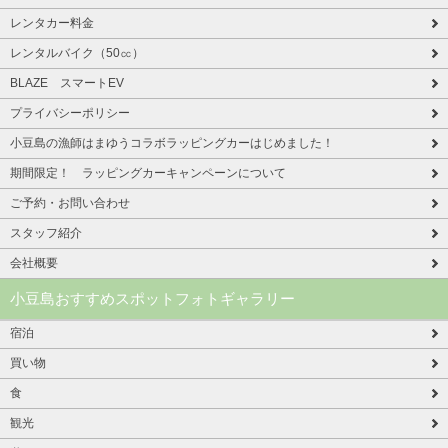
レンタカー料金
レンタルバイク（50㏄）
BLAZE スマートEV
プライバシーポリシー
小豆島の漁師はまゆうコラボラッピングカーはじめました！
期間限定！ ラッピングカーキャンペーンについて
ご予約・お問い合わせ
スタッフ紹介
会社概要
小豆島おすすめスポットフォトギャラリー
宿泊
買い物
食
観光