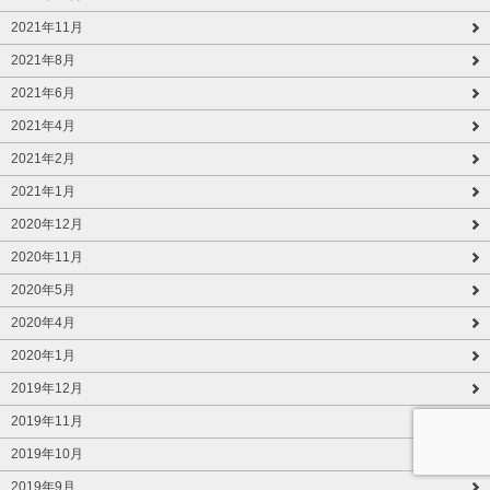
2021年11月
2021年8月
2021年6月
2021年4月
2021年2月
2021年1月
2020年12月
2020年11月
2020年5月
2020年4月
2020年1月
2019年12月
2019年11月
2019年10月
2019年9月