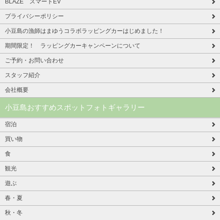
BLAZE スマートEV
プライバシーポリシー
小豆島の漁師はまゆうコラボラッピングカーはじめました！
期間限定！ ラッピングカーキャンペーンについて
ご予約・お問い合わせ
スタッフ紹介
会社概要
小豆島おすすめスポットフォトギャラリー
宿泊
買い物
食
観光
遊ぶ
春・夏
秋・冬