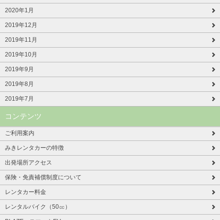
2020年1月
2019年12月
2019年11月
2019年10月
2019年9月
2019年8月
2019年7月
コンテンツ
ご利用案内
みきレンタカーの特徴
出発場所アクセス
保険・免責補償制度について
レンタカー料金
レンタルバイク（50㏄）