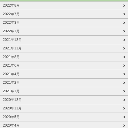
2022年8月
2022年7月
2022年3月
2022年1月
2021年12月
2021年11月
2021年8月
2021年6月
2021年4月
2021年2月
2021年1月
2020年12月
2020年11月
2020年5月
2020年4月