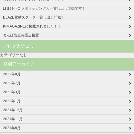
はまゆうコラボラッピングカー貸し出し開始です！
BLAZE電動スクーター貸し出し開始！
K-MAGAZINEに掲載されました！！
まん延防止等重点措置
ブログカテゴリ
カテゴリーなし
月別アーカイブ
2022年8月
2022年7月
2022年3月
2022年1月
2021年12月
2021年11月
2021年8月