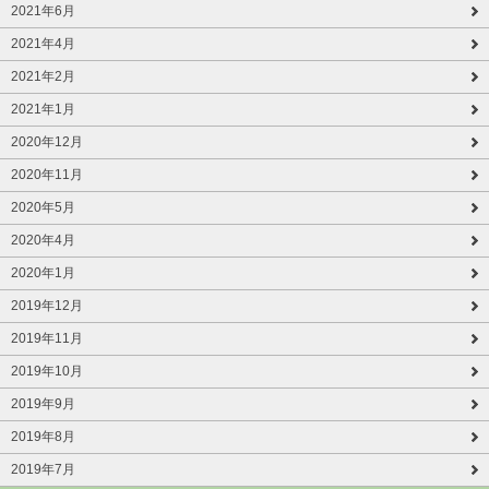
2021年6月
2021年4月
2021年2月
2021年1月
2020年12月
2020年11月
2020年5月
2020年4月
2020年1月
2019年12月
2019年11月
2019年10月
2019年9月
2019年8月
2019年7月