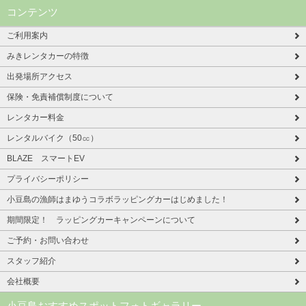
コンテンツ
ご利用案内
みきレンタカーの特徴
出発場所アクセス
保険・免責補償制度について
レンタカー料金
レンタルバイク（50㏄）
BLAZE スマートEV
プライバシーポリシー
小豆島の漁師はまゆうコラボラッピングカーはじめました！
期間限定！ ラッピングカーキャンペーンについて
ご予約・お問い合わせ
スタッフ紹介
会社概要
小豆島おすすめスポットフォトギャラリー