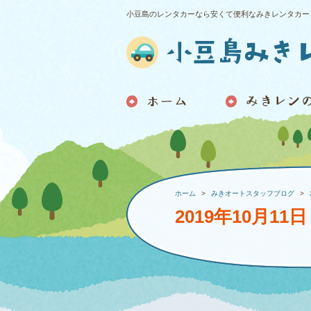
小豆島のレンタカーなら安くて便利なみきレンタカー
ホーム
みきオートスタッフブログ
2019年10月11日