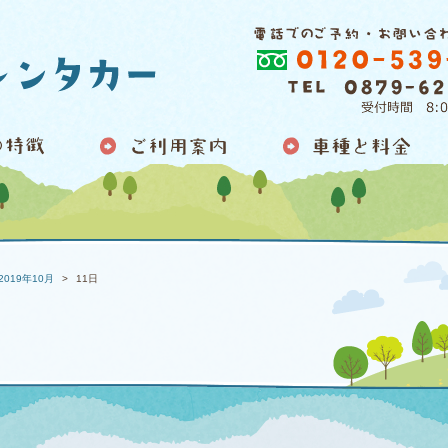
2019年10月
11日