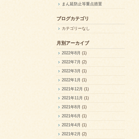
まん延防止等重点措置
ブログカテゴリ
カテゴリーなし
月別アーカイブ
2022年8月
(1)
2022年7月
(2)
2022年3月
(1)
2022年1月
(1)
2021年12月
(1)
2021年11月
(1)
2021年8月
(1)
2021年6月
(1)
2021年4月
(1)
2021年2月
(2)