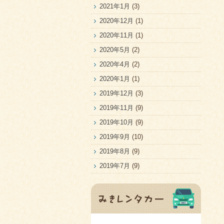
2021年1月
(3)
2020年12月
(1)
2020年11月
(1)
2020年5月
(2)
2020年4月
(2)
2020年1月
(1)
2019年12月
(3)
2019年11月
(9)
2019年10月
(9)
2019年9月
(10)
2019年8月
(9)
2019年7月
(9)