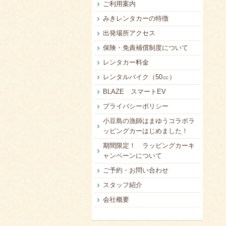
ご利用案内
みきレンタカーの特徴
出発場所アクセス
保険・免責補償制度について
レンタカー料金
レンタルバイク（50㏄）
BLAZE スマートEV
プライバシーポリシー
小豆島の漁師はまゆうコラボラ
ッピングカーはじめました！
期間限定！ ラッピングカーキ
ャンペーンについて
ご予約・お問い合わせ
スタッフ紹介
会社概要