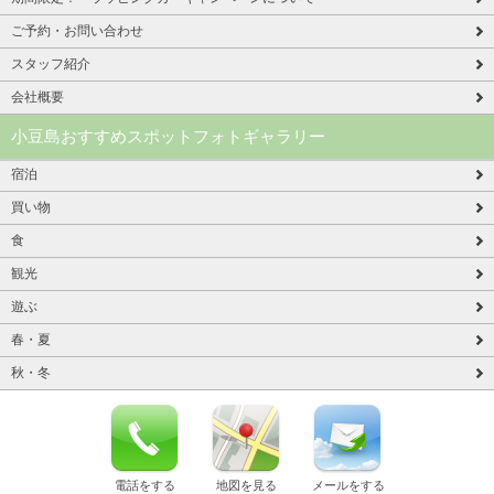
ご予約・お問い合わせ
スタッフ紹介
会社概要
小豆島おすすめスポットフォトギャラリー
宿泊
買い物
食
観光
遊ぶ
春・夏
秋・冬
電話をする
地図を見る
メールをする