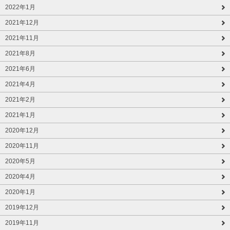
2022年1月
2021年12月
2021年11月
2021年8月
2021年6月
2021年4月
2021年2月
2021年1月
2020年12月
2020年11月
2020年5月
2020年4月
2020年1月
2019年12月
2019年11月