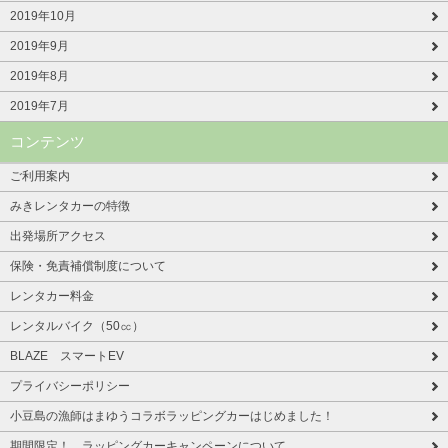
2019年10月
2019年9月
2019年8月
2019年7月
コンテンツ
ご利用案内
みきレンタカーの特徴
出発場所アクセス
保険・免責補償制度について
レンタカー料金
レンタルバイク（50㏄）
BLAZE スマートEV
プライバシーポリシー
小豆島の漁師はまゆうコラボラッピングカーはじめました！
期間限定！ ラッピングカーキャンペーンについて