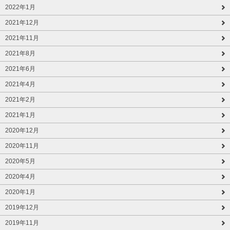
2022年1月
2021年12月
2021年11月
2021年8月
2021年6月
2021年4月
2021年2月
2021年1月
2020年12月
2020年11月
2020年5月
2020年4月
2020年1月
2019年12月
2019年11月