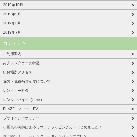
2019年10月
2019年9月
2019年8月
2019年7月
コンテンツ
ご利用案内
みきレンタカーの特徴
出発場所アクセス
保険・免責補償制度について
レンタカー料金
レンタルバイク（50㏄）
BLAZE スマートEV
プライバシーポリシー
小豆島の漁師はまゆうコラボラッピングカーはじめました！
期間限定！ ラッピングカーキャンペーンについて