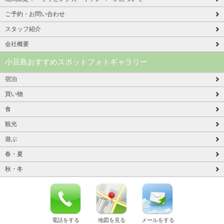
ご予約・お問い合わせ
スタッフ紹介
会社概要
小豆島おすすめスポットフォトギャラリー
宿泊
買い物
食
観光
遊ぶ
春・夏
秋・冬
電話をする
地図を見る
メールをする