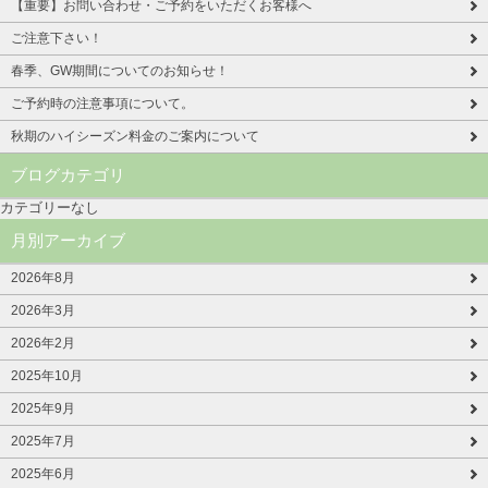
【重要】お問い合わせ・ご予約をいただくお客様へ
ご注意下さい！
春季、GW期間についてのお知らせ！
ご予約時の注意事項について。
秋期のハイシーズン料金のご案内について
ブログカテゴリ
カテゴリーなし
月別アーカイブ
2026年8月
2026年3月
2026年2月
2025年10月
2025年9月
2025年7月
2025年6月