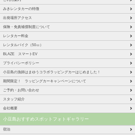
みきレンタカーの特徴
出発場所アクセス
保険・免責補償制度について
レンタカー料金
レンタルバイク（50㏄）
BLAZE スマートEV
プライバシーポリシー
小豆島の漁師はまゆうコラボラッピングカーはじめました！
期間限定！ ラッピングカーキャンペーンについて
ご予約・お問い合わせ
スタッフ紹介
会社概要
小豆島おすすめスポットフォトギャラリー
宿泊