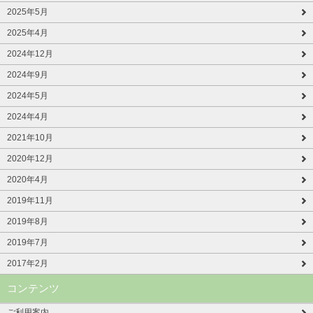
2025年5月
2025年4月
2024年12月
2024年9月
2024年5月
2024年4月
2021年10月
2020年12月
2020年4月
2019年11月
2019年8月
2019年7月
2017年2月
コンテンツ
ご利用案内