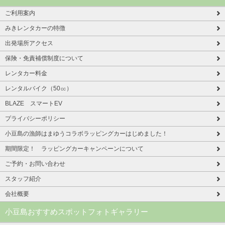
ご利用案内
みきレンタカーの特徴
出発場所アクセス
保険・免責補償制度について
レンタカー料金
レンタルバイク（50㏄）
BLAZE スマートEV
プライバシーポリシー
小豆島の漁師はまゆうコラボラッピングカーはじめました！
期間限定！ ラッピングカーキャンペーンについて
ご予約・お問い合わせ
スタッフ紹介
会社概要
小豆島おすすめスポットフォトギャラリー