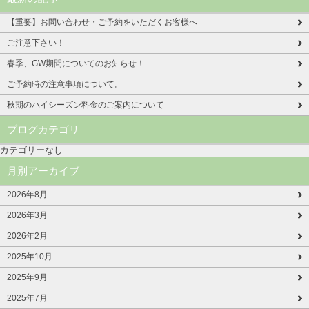
【重要】お問い合わせ・ご予約をいただくお客様へ
ご注意下さい！
春季、GW期間についてのお知らせ！
ご予約時の注意事項について。
秋期のハイシーズン料金のご案内について
ブログカテゴリ
カテゴリーなし
月別アーカイブ
2026年8月
2026年3月
2026年2月
2025年10月
2025年9月
2025年7月