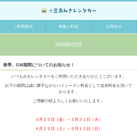
ご利用案内
車種と料金
お問合せ
2026年02月
春季、GW期間についてのお知らせ！
いつもみきレンタカーをご利用いただきありがとうございます。
以下の期間は誠に勝手ながらハイシーズン料金として追加料金を頂いて
おります。
ご理解の程よろしくお願いいたします。
３月２０日（金）～３月３１日（火）
４月２５日（土）～５月１２日（日）