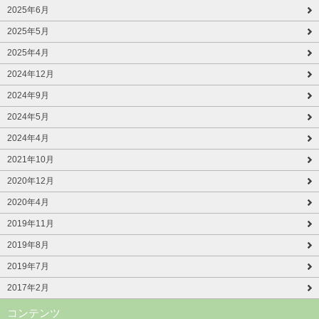
2025年6月
2025年5月
2025年4月
2024年12月
2024年9月
2024年5月
2024年4月
2021年10月
2020年12月
2020年4月
2019年11月
2019年8月
2019年7月
2017年2月
コンテンツ