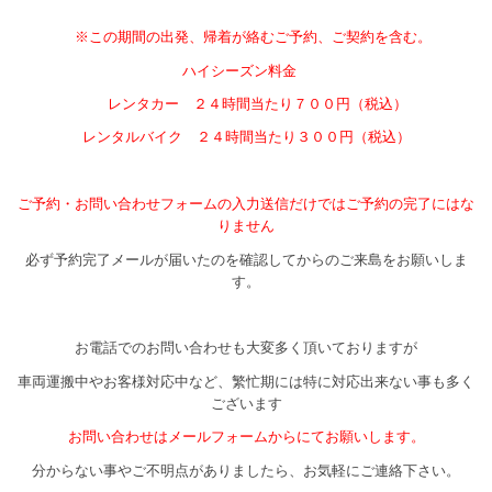
※この期間の出発、帰着が絡むご予約、ご契約を含む。
ハイシーズン料金
レンタカー ２４時間当たり７００円（税込）
レンタルバイク ２４時間当たり３００円（税込）
ご予約・お問い合わせフォームの入力送信だけではご予約の完了にはな
りません
必ず予約完了メールが届いたのを確認してからのご来島をお願いしま
す。
お電話でのお問い合わせも大変多く頂いておりますが
車両運搬中やお客様対応中など、繁忙期には特に対応出来ない事も多く
ございます
お問い合わせはメールフォームからにてお願いします。
分からない事やご不明点がありましたら、お気軽にご連絡下さい。