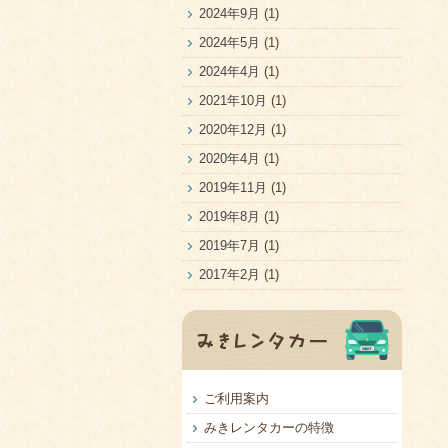
2024年9月
(1)
2024年5月
(1)
2024年4月
(1)
2021年10月
(1)
2020年12月
(1)
2020年4月
(1)
2019年11月
(1)
2019年8月
(1)
2019年7月
(1)
2017年2月
(1)
ご利用案内
みきレンタカーの特徴