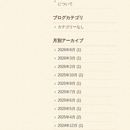
について
ブログカテゴリ
カテゴリーなし
月別アーカイブ
2026年8月
(1)
2026年3月
(1)
2026年2月
(1)
2025年10月
(1)
2025年9月
(1)
2025年7月
(1)
2025年6月
(1)
2025年5月
(1)
2025年4月
(2)
2024年12月
(1)