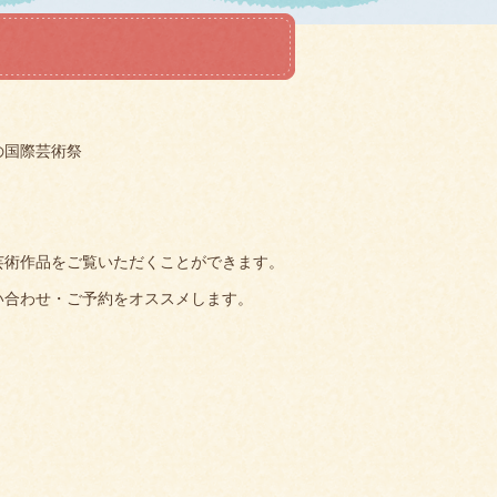
の国際芸術祭
芸術作品をご覧いただくことができます。
い合わせ・ご予約をオススメします。