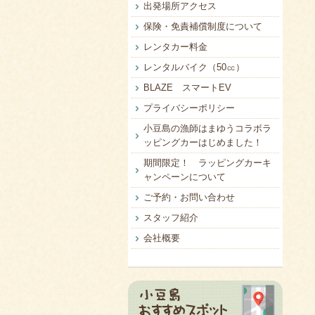
出発場所アクセス
保険・免責補償制度について
レンタカー料金
レンタルバイク（50㏄）
BLAZE スマートEV
プライバシーポリシー
小豆島の漁師はまゆうコラボラ
ッピングカーはじめました！
期間限定！ ラッピングカーキ
ャンペーンについて
ご予約・お問い合わせ
スタッフ紹介
会社概要