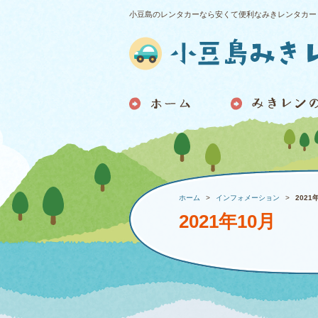
小豆島のレンタカーなら安くて便利なみきレンタカー
ホーム
インフォメーション
2021
2021年10月