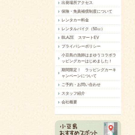
出発場所アクセス
保険・免責補償制度について
レンタカー料金
レンタルバイク（50㏄）
BLAZE スマートEV
プライバシーポリシー
小豆島の漁師はまゆうコラボラ
ッピングカーはじめました！
期間限定！ ラッピングカーキ
ャンペーンについて
ご予約・お問い合わせ
スタッフ紹介
会社概要