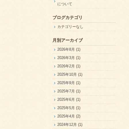
について
ブログカテゴリ
カテゴリーなし
月別アーカイブ
2026年8月
(1)
2026年3月
(1)
2026年2月
(1)
2025年10月
(1)
2025年9月
(1)
2025年7月
(1)
2025年6月
(1)
2025年5月
(1)
2025年4月
(2)
2024年12月
(1)