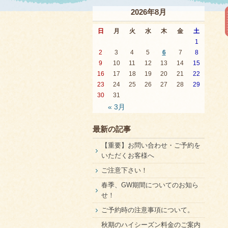
2026年8月
日
月
火
水
木
金
土
1
2
3
4
5
6
7
8
9
10
11
12
13
14
15
16
17
18
19
20
21
22
23
24
25
26
27
28
29
30
31
« 3月
最新の記事
【重要】お問い合わせ・ご予約を
いただくお客様へ
ご注意下さい！
春季、GW期間についてのお知ら
せ！
ご予約時の注意事項について。
秋期のハイシーズン料金のご案内