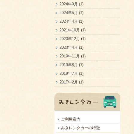
2024年9月
(1)
2024年5月
(1)
2024年4月
(1)
2021年10月
(1)
2020年12月
(1)
2020年4月
(1)
2019年11月
(1)
2019年8月
(1)
2019年7月
(1)
2017年2月
(1)
ご利用案内
みきレンタカーの特徴