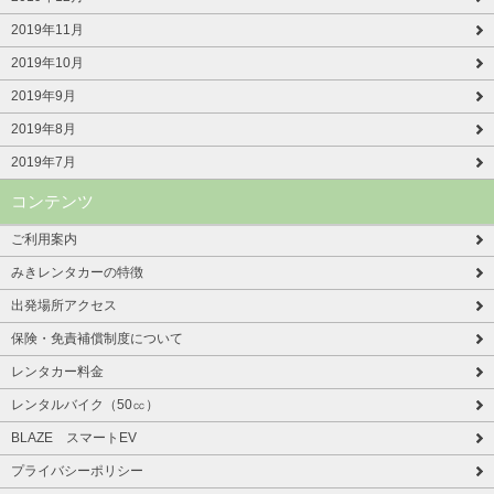
2019年11月
2019年10月
2019年9月
2019年8月
2019年7月
コンテンツ
ご利用案内
みきレンタカーの特徴
出発場所アクセス
保険・免責補償制度について
レンタカー料金
レンタルバイク（50㏄）
BLAZE スマートEV
プライバシーポリシー