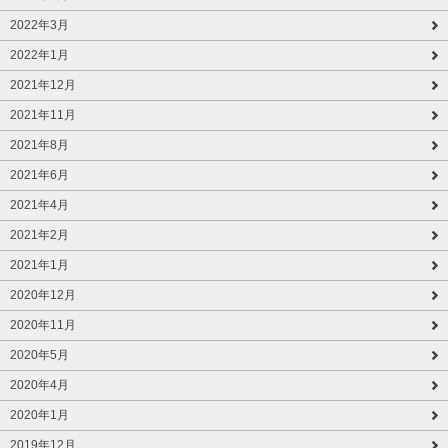
2022年3月
2022年1月
2021年12月
2021年11月
2021年8月
2021年6月
2021年4月
2021年2月
2021年1月
2020年12月
2020年11月
2020年5月
2020年4月
2020年1月
2019年12月