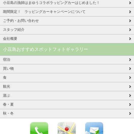
小豆島の漁師はまゆうコラボラッピングカーはじめました！
期間限定！ ラッピングカーキャンペーンについて
ご予約・お問い合わせ
スタッフ紹介
会社概要
小豆島おすすめスポットフォトギャラリー
宿泊
買い物
食
観光
遊ぶ
春・夏
秋・冬