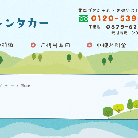
ギャラリー
買い物