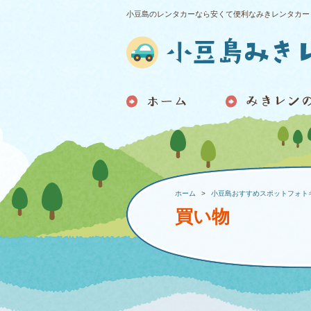
小豆島のレンタカーなら安くて便利なみきレンタカー
ホーム
小豆島おすすめスポットフォト
買い物