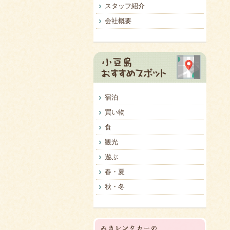
スタッフ紹介
会社概要
宿泊
買い物
食
観光
遊ぶ
春・夏
秋・冬