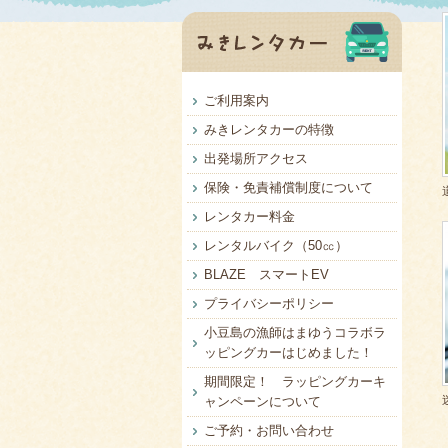
ご利用案内
みきレンタカーの特徴
出発場所アクセス
保険・免責補償制度について
レンタカー料金
レンタルバイク（50㏄）
BLAZE スマートEV
プライバシーポリシー
小豆島の漁師はまゆうコラボラ
ッピングカーはじめました！
期間限定！ ラッピングカーキ
ャンペーンについて
ご予約・お問い合わせ