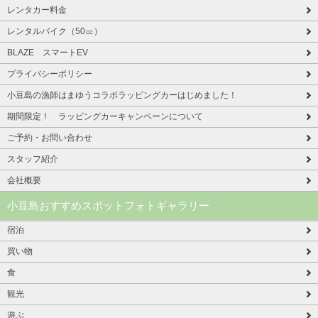
レンタカー料金
レンタルバイク（50㏄）
BLAZE スマートEV
プライバシーポリシー
小豆島の漁師はまゆうコラボラッピングカーはじめました！
期間限定！ ラッピングカーキャンペーンについて
ご予約・お問い合わせ
スタッフ紹介
会社概要
小豆島おすすめスポットフォトギャラリー
宿泊
買い物
食
観光
遊ぶ