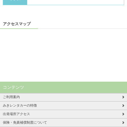
アクセスマップ
コンテンツ
ご利用案内
みきレンタカーの特徴
出発場所アクセス
保険・免責補償制度について